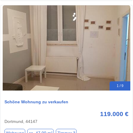
1 / 9
Schöne Wohnung zu verkaufen
119.000 €
Dortmund, 44147