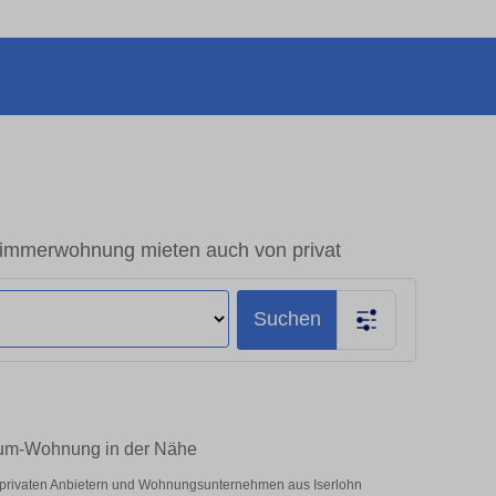
immerwohnung mieten auch von privat
Suchen
Raum-Wohnung in der Nähe
r privaten Anbietern und Wohnungsunternehmen aus Iserlohn