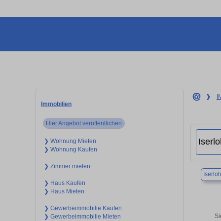
❯
I
Immobilien
Hier Angebot veröffentlichen
❯ Wohnung Mieten
❯ Wohnung Kaufen
❯ Zimmer mieten
Iserlo
❯ Haus Kaufen
❯ Haus Mieten
❯ Gewerbeimmobilie Kaufen
Si
❯ Gewerbeimmobilie Mieten