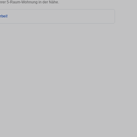
 Ihrer 5-Raum-Wohnung in der Nähe.
rbei!