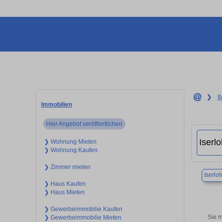
❯
I
Immobilien
Hier Angebot veröffentlichen
❯ Wohnung Mieten
❯ Wohnung Kaufen
❯ Zimmer mieten
Iserlo
❯ Haus Kaufen
❯ Haus Mieten
❯ Gewerbeimmobilie Kaufen
Sie 
❯ Gewerbeimmobilie Mieten