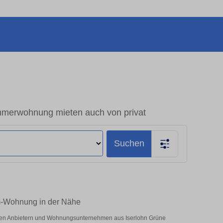
merwohnung mieten auch von privat
Suchen
um-Wohnung in der Nähe
vaten Anbietern und Wohnungsunternehmen aus Iserlohn Grüne