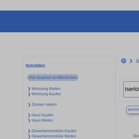
❯
I
Immobilien
Hier Angebot veröffentlichen
❯ Wohnung Mieten
❯ Wohnung Kaufen
❯ Zimmer mieten
Iserlo
❯ Haus Kaufen
❯ Haus Mieten
❯ Gewerbeimmobilie Kaufen
Sie
❯ Gewerbeimmobilie Mieten