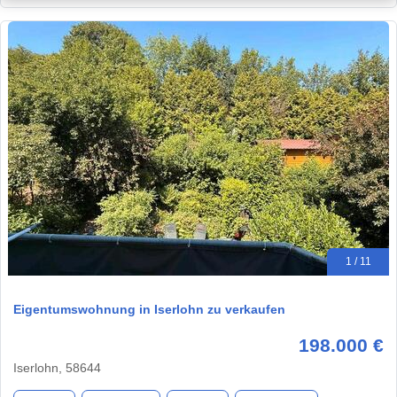
1 / 11
Eigentumswohnung in Iserlohn zu verkaufen
198.000 €
Iserlohn, 58644