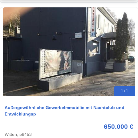
1 / 1
Außergewöhnliche GewerbeImmobilie mit Nachtclub und
Entwicklungsp
650.000 €
Witten, 58453