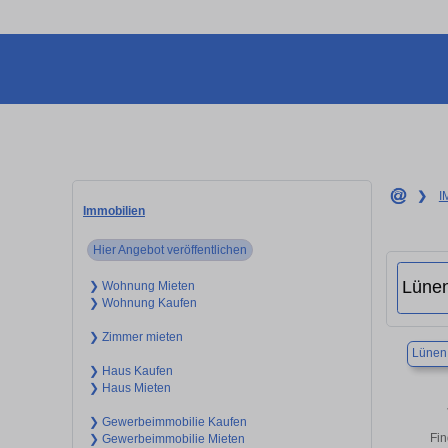
❯
I
Immobilien
Hier Angebot veröffentlichen
❯ Wohnung Mieten
❯ Wohnung Kaufen
❯ Zimmer mieten
Lünen
❯ Haus Kaufen
❯ Haus Mieten
❯ Gewerbeimmobilie Kaufen
Fin
❯ Gewerbeimmobilie Mieten