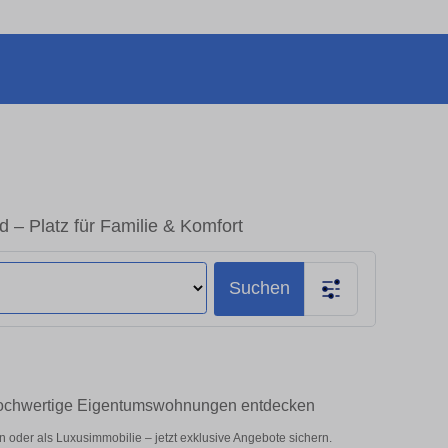
– Platz für Familie & Komfort
Suchen
Hochwertige Eigentumswohnungen entdecken
oder als Luxusimmobilie – jetzt exklusive Angebote sichern.