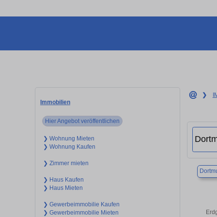
❯
I
Immobilien
Hier Angebot veröffentlichen
❯ Wohnung Mieten
❯ Wohnung Kaufen
❯ Zimmer mieten
Dortm
❯ Haus Kaufen
❯ Haus Mieten
❯ Gewerbeimmobilie Kaufen
Erd
❯ Gewerbeimmobilie Mieten